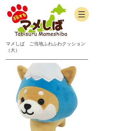
マメしば ご当地ふわふわクッション
（大）